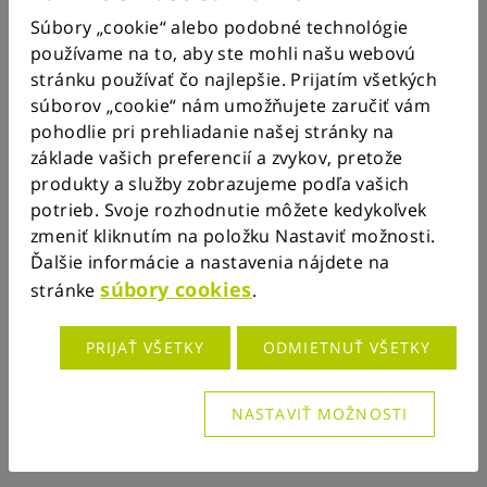
Súbory „cookie“ alebo podobné technológie
používame na to, aby ste mohli našu webovú
stránku používať čo najlepšie. Prijatím všetkých
súborov „cookie“ nám umožňujete zaručiť vám
pohodlie pri prehliadanie našej stránky na
základe vašich preferencií a zvykov, pretože
produkty a služby zobrazujeme podľa vašich
potrieb. Svoje rozhodnutie môžete kedykoľvek
zmeniť kliknutím na položku Nastaviť možnosti.
Ďalšie informácie a nastavenia nájdete na
súbory cookies
stránke
.
PRIJAŤ VŠETKY
ODMIETNUŤ VŠETKY
NASTAVIŤ MOŽNOSTI