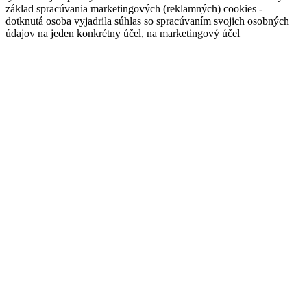
základ spracúvania marketingových (reklamných) cookies -
dotknutá osoba vyjadrila súhlas so spracúvaním svojich osobných
údajov na jeden konkrétny účel, na marketingový účel